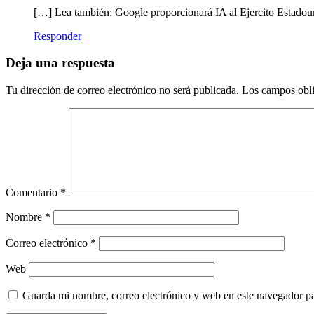
[…] Lea también: Google proporcionará IA al Ejercito Estado
Responder
Deja una respuesta
Tu dirección de correo electrónico no será publicada.
Los campos obli
Comentario
*
Nombre
*
Correo electrónico
*
Web
Guarda mi nombre, correo electrónico y web en este navegador p