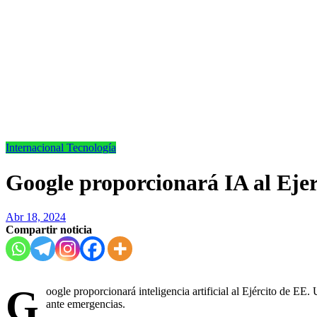
Internacional
Tecnología
Google proporcionará IA al Eje
Abr 18, 2024
Compartir noticia
G
oogle proporcionará inteligencia artificial al Ejército de EE.
ante emergencias.