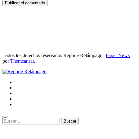
Todos los derechos reservados Reporte Relámpago
|
Paper News
por
Themeansar
.
Buscar: