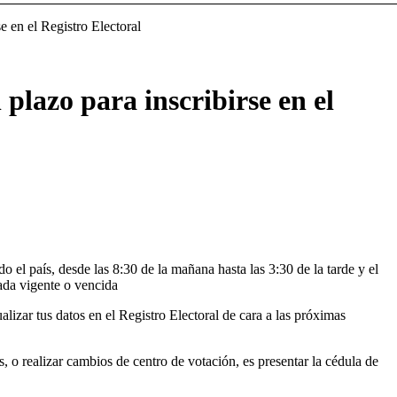
se en el Registro Electoral
 plazo para inscribirse en el
 el país, desde las 8:30 de la mañana hasta las 3:30 de la tarde y el
nada vigente o vencida
ualizar tus datos en el Registro Electoral de cara a las próximas
, o realizar cambios de centro de votación, es presentar la cédula de