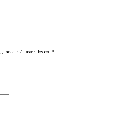
gatorios están marcados con
*