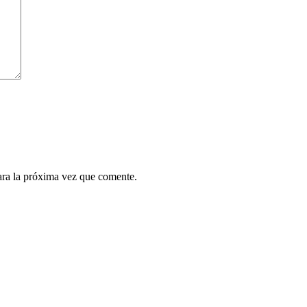
ara la próxima vez que comente.