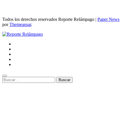
Todos los derechos reservados Reporte Relámpago
|
Paper News
por
Themeansar
.
Buscar: