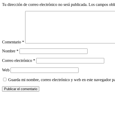
Tu dirección de correo electrónico no será publicada.
Los campos obli
Comentario
*
Nombre
*
Correo electrónico
*
Web
Guarda mi nombre, correo electrónico y web en este navegador p