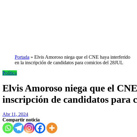
Portada
»
Elvis Amoroso niega que el CNE haya interferido
en la inscripción de candidatos para comicios del 28JUL
Política
Elvis Amoroso niega que el CNE 
inscripción de candidatos para 
Abr 11, 2024
Compartir noticia