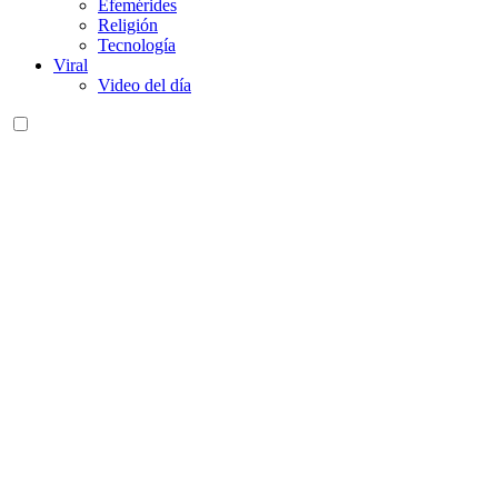
Efemérides
Religión
Tecnología
Viral
Video del día