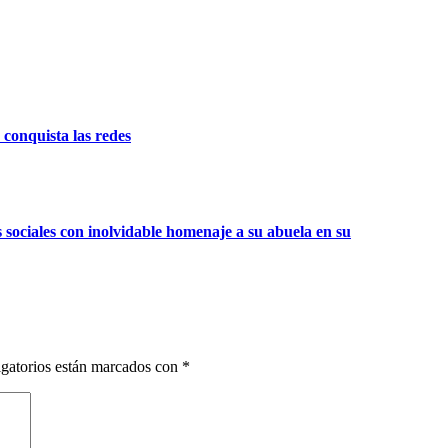
 conquista las redes
sociales con inolvidable homenaje a su abuela en su
gatorios están marcados con
*