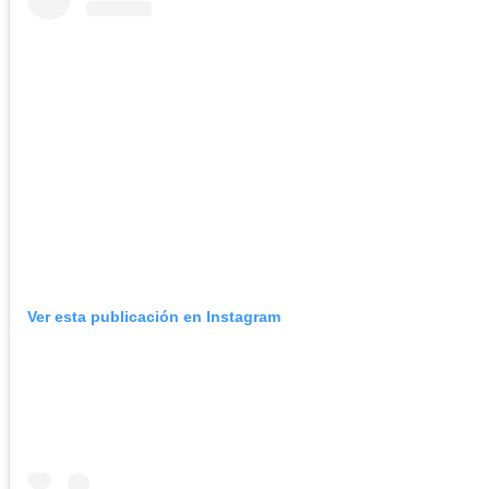
Ver esta publicación en Instagram