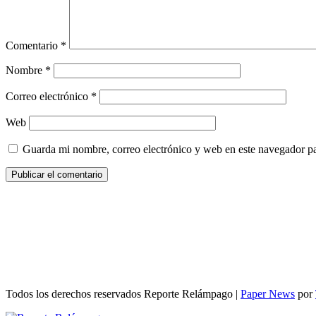
Comentario
*
Nombre
*
Correo electrónico
*
Web
Guarda mi nombre, correo electrónico y web en este navegador p
Todos los derechos reservados Reporte Relámpago
|
Paper News
por