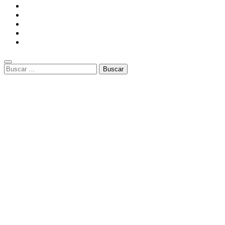
Buscar: