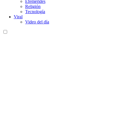
Efemérides
Religión
Tecnología
Viral
Video del día