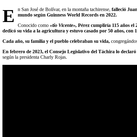
E
n San José de Bolívar, en la montaña tachirense,
falleció Jua
mundo según Guinness World Records en 2022.
Conocido como
«tío Vicente»,
Pérez cumpliría 115 años el
dedicó su vida a la agricultura y estuvo casado por 50 años, con 
Cada año, su familia y el pueblo celebraban su vida,
congregándose
En febrero de 2023, el Consejo Legislativo del Táchira lo declaró
según la presidenta Charly Rojas.