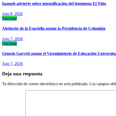
Inameh advierte sobre intensificación del fenómeno El Niño
Ago 8, 2026
Nacional
Abelardo de la Espriella asume la Presidencia de Colombia
Ago 7, 2026
Nacional
Génesis Garvett asume el Viceministerio de Educación Universitar
Ago 7, 2026
Deja una respuesta
Tu dirección de correo electrónico no será publicada.
Los campos obli