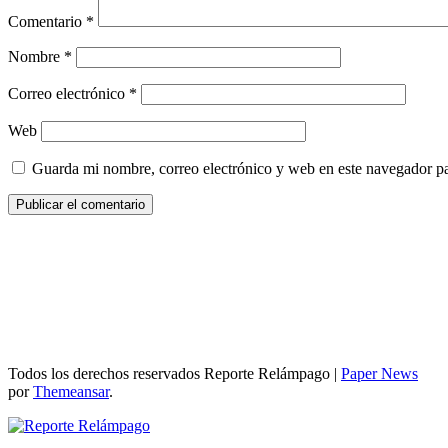
Comentario
*
Nombre
*
Correo electrónico
*
Web
Guarda mi nombre, correo electrónico y web en este navegador p
Todos los derechos reservados Reporte Relámpago
|
Paper News
por
Themeansar
.