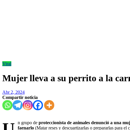
Viral
Mujer lleva a su perrito a la car
Abr 2, 2024
Compartir noticia
U
n grupo de
proteccionista de animales denunció a una muj
faenarlo
(Matar reses y descuartizarlas o prepararlas para el