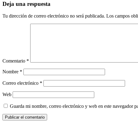
Deja una respuesta
Tu dirección de correo electrónico no será publicada.
Los campos obli
Comentario
*
Nombre
*
Correo electrónico
*
Web
Guarda mi nombre, correo electrónico y web en este navegador p