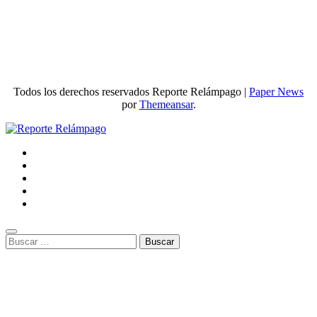
Todos los derechos reservados Reporte Relámpago
|
Paper News
por
Themeansar
.
Buscar: