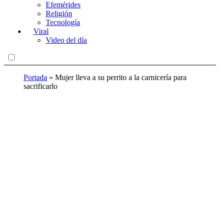
Efemérides
Religión
Tecnología
Viral
Video del día
Portada
»
Mujer lleva a su perrito a la carnicería para
sacrificarlo