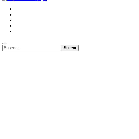
Buscar: