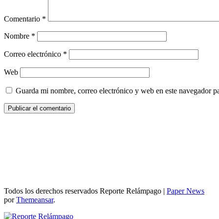
Comentario
*
Nombre
*
Correo electrónico
*
Web
Guarda mi nombre, correo electrónico y web en este navegador p
Todos los derechos reservados Reporte Relámpago
|
Paper News
por
Themeansar
.