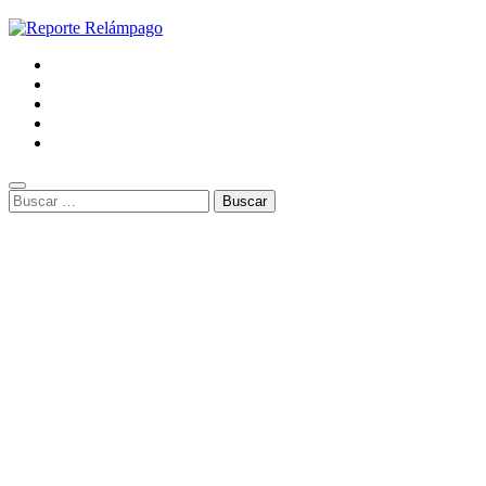
Buscar: