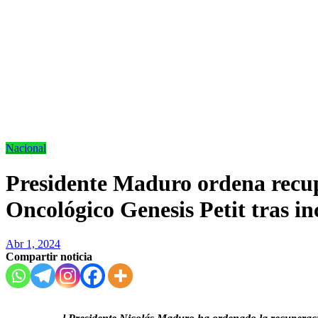
Nacional
Presidente Maduro ordena recup
Oncológico Genesis Petit tras i
Abr 1, 2024
Compartir noticia