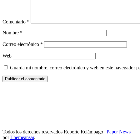
Comentario
*
Nombre
*
Correo electrónico
*
Web
Guarda mi nombre, correo electrónico y web en este navegador p
Todos los derechos reservados Reporte Relámpago
|
Paper News
por
Themeansar
.