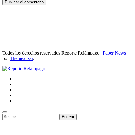
Todos los derechos reservados Reporte Relámpago
|
Paper News
por
Themeansar
.
Buscar: