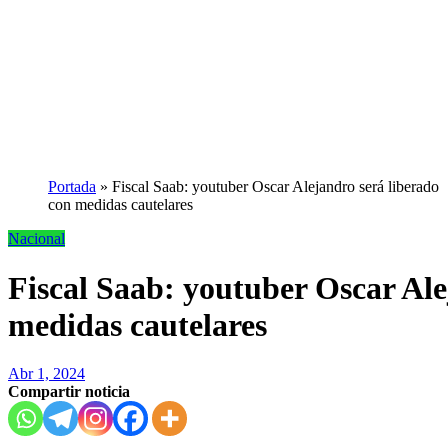
Portada
»
Fiscal Saab: youtuber Oscar Alejandro será liberado
con medidas cautelares
Nacional
Fiscal Saab: youtuber Oscar Ale
medidas cautelares
Abr 1, 2024
Compartir noticia