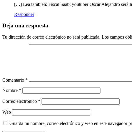
[…] Lea también: Fiscal Saab: youtuber Oscar Alejandro será l
Responder
Deja una respuesta
Tu dirección de correo electrónico no será publicada.
Los campos obli
Comentario
*
Nombre
*
Correo electrónico
*
Web
Guarda mi nombre, correo electrónico y web en este navegador p