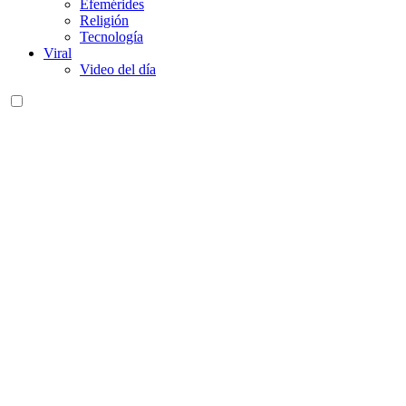
Efemérides
Religión
Tecnología
Viral
Video del día