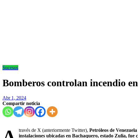
Sucesos
Bomberos controlan incendio e
Abr 1, 2024
Compartir noticia
A
través de X (anteriormente Twitter),
Petróleos de Venezuela
instalaciones ubicadas en Bachaquero, estado Zulia, fue