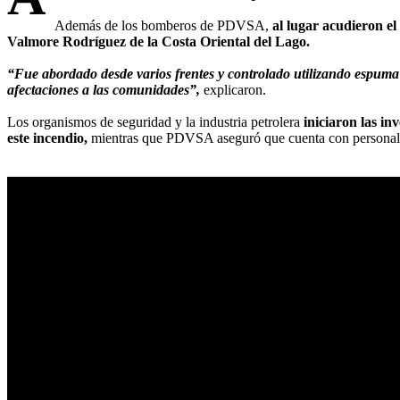
Además de los bomberos de PDVSA,
al lugar acudieron e
Valmore Rodríguez de la Costa Oriental del Lago.
“Fue abordado desde varios frentes y controlado utilizando espuma 
afectaciones a las comunidades”,
explicaron.
Los organismos de seguridad y la industria petrolera
iniciaron las in
este incendio,
mientras que PDVSA aseguró que cuenta con personal al