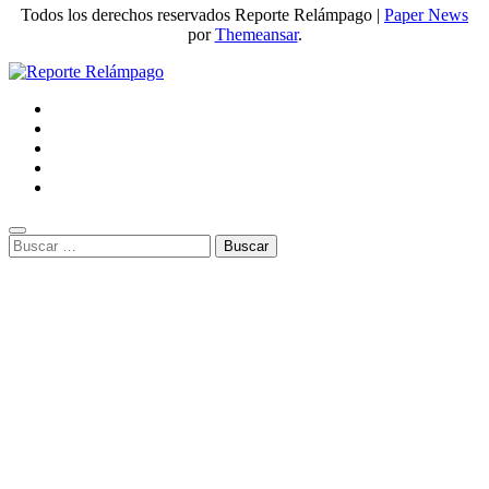
Todos los derechos reservados Reporte Relámpago
|
Paper News
por
Themeansar
.
Buscar: