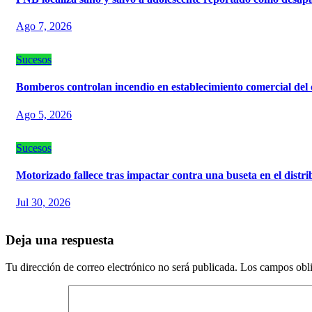
Ago 7, 2026
Sucesos
Bomberos controlan incendio en establecimiento comercial del
Ago 5, 2026
Sucesos
Motorizado fallece tras impactar contra una buseta en el dist
Jul 30, 2026
Deja una respuesta
Tu dirección de correo electrónico no será publicada.
Los campos obli