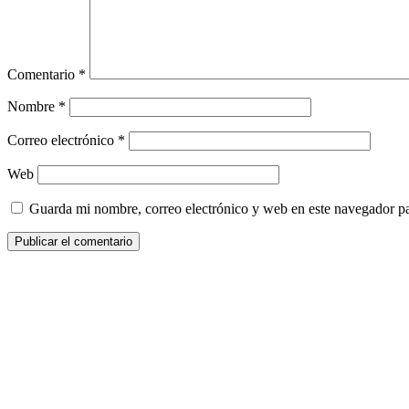
Comentario
*
Nombre
*
Correo electrónico
*
Web
Guarda mi nombre, correo electrónico y web en este navegador p