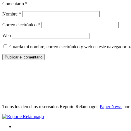
Comentario
*
Nombre
*
Correo electrónico
*
Web
Guarda mi nombre, correo electrónico y web en este navegador p
Todos los derechos reservados Reporte Relámpago
|
Paper News
por