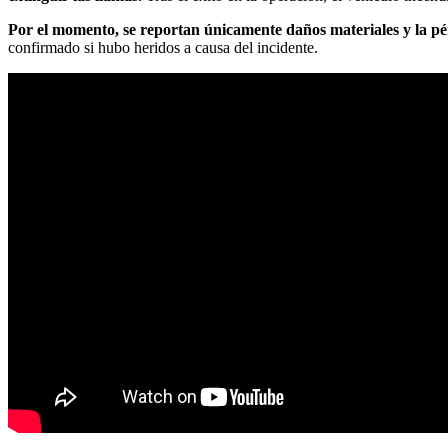
Por el momento, se reportan únicamente daños materiales y la pér
confirmado si hubo heridos a causa del incidente.