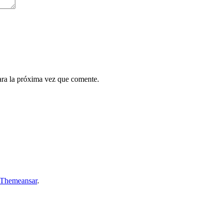
ara la próxima vez que comente.
Themeansar
.