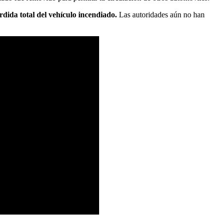
dida total del vehículo incendiado.
Las autoridades aún no han