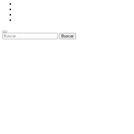
Buscar: