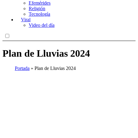
Efemérides
Religión
Tecnología
Viral
Video del día
Plan de Lluvias 2024
Portada
»
Plan de Lluvias 2024