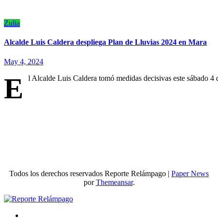
Zulia
Alcalde Luis Caldera despliega Plan de Lluvias 2024 en Mara
May 4, 2024
E
l Alcalde Luis Caldera tomó medidas decisivas este sábado 4
Todos los derechos reservados Reporte Relámpago
|
Paper News
por
Themeansar
.