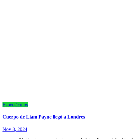
Espectáculos
Cuerpo de Liam Payne llegó a Londres
Nov 8, 2024