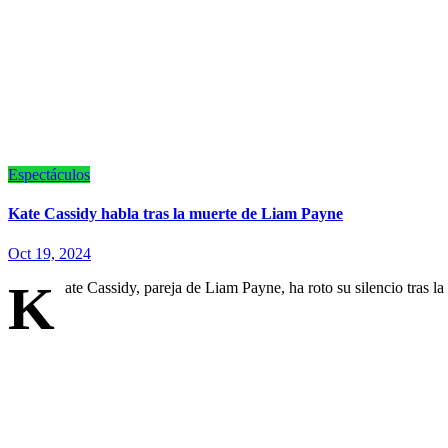
Espectáculos
Kate Cassidy habla tras la muerte de Liam Payne
Oct 19, 2024
K
ate Cassidy, pareja de Liam Payne, ha roto su silencio tras 