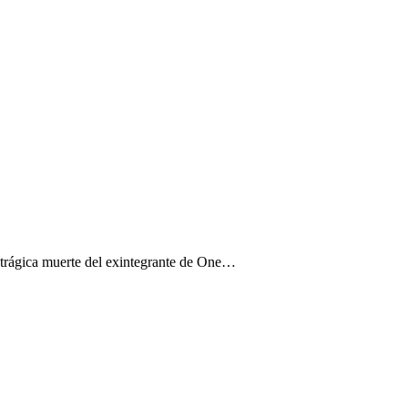
la trágica muerte del exintegrante de One…