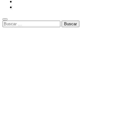
Buscar: