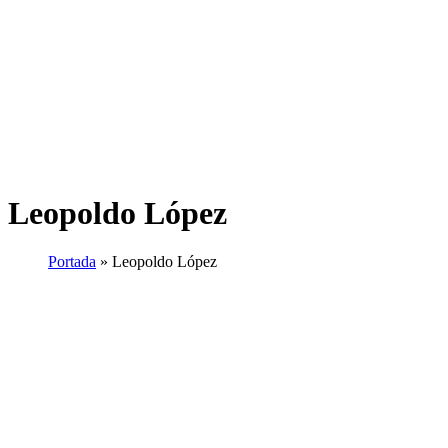
Leopoldo López
Portada
»
Leopoldo López