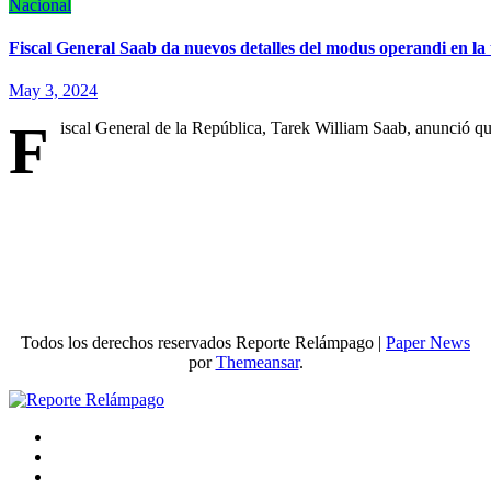
Nacional
Fiscal General Saab da nuevos detalles del modus operandi en l
May 3, 2024
F
iscal General de la República, Tarek William Saab, anunció q
Todos los derechos reservados Reporte Relámpago
|
Paper News
por
Themeansar
.