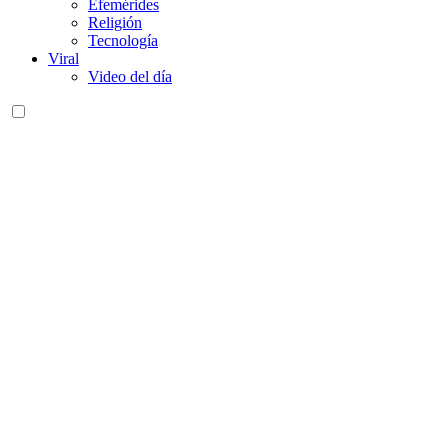
Efemérides
Religión
Tecnología
Viral
Video del día