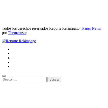
Todos los derechos reservados Reporte Relámpago
|
Paper News
por
Themeansar
.
Buscar: