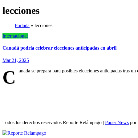
lecciones
Portada
»
lecciones
Internacional
Canadá podría celebrar elecciones anticipadas en abril
Mar 21, 2025
C
anadá se prepara para posibles elecciones anticipadas tras 
Todos los derechos reservados Reporte Relámpago
|
Paper News
por