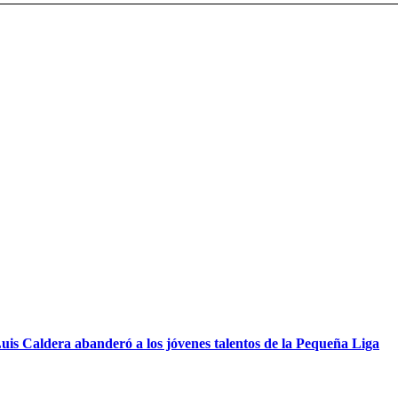
s Caldera abanderó a los jóvenes talentos de la Pequeña Liga