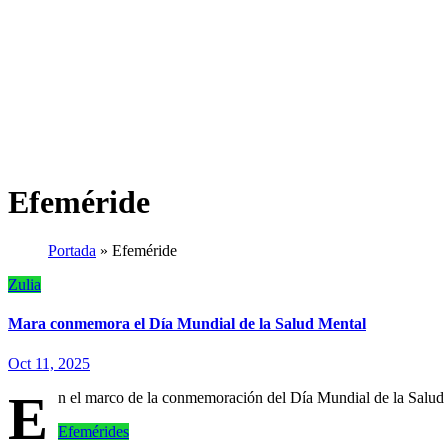
Efeméride
Portada
»
Efeméride
Zulia
Mara conmemora el Día Mundial de la Salud Mental
Oct 11, 2025
E
n el marco de la conmemoración del Día Mundial de la Salud 
Efemérides