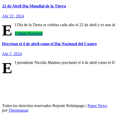
22 de Abril Día Mundial de la Tierra
Abr 22, 2024
E
l Día de la Tierra se celebra cada año el 22 de abril y es uno 
Cultura
Nacional
Decretan el 4 de abril como el Día Nacional del Cuatro
Abr 2, 2024
E
l presidente Nicolás Maduro proclamó el 4 de abril como el 
Todos los derechos reservados Reporte Relámpago
|
Paper News
por
Themeansar
.