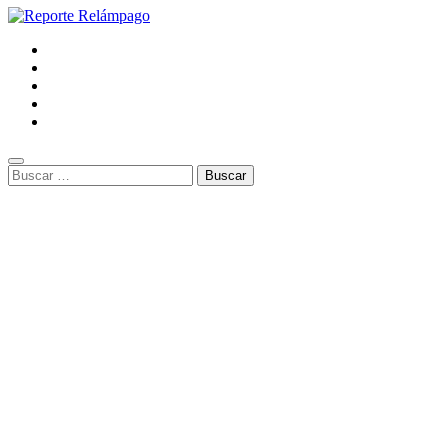
Buscar: