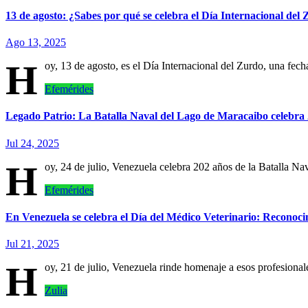
13 de agosto: ¿Sabes por qué se celebra el Día Internacional del
Ago 13, 2025
H
oy, 13 de agosto, es el Día Internacional del Zurdo, una fec
Efemérides
Legado Patrio: La Batalla Naval del Lago de Maracaibo celebra 
Jul 24, 2025
H
oy, 24 de julio, Venezuela celebra 202 años de la Batalla N
Efemérides
En Venezuela se celebra el Día del Médico Veterinario: Reconoci
Jul 21, 2025
H
oy, 21 de julio, Venezuela rinde homenaje a esos profesional
Zulia