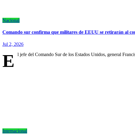
Nacional
Comando sur confirma que militares de EEUU se retirarán al con
Jul 2, 2026
E
l jefe del Comando Sur de los Estados Unidos, general Franc
Internacional