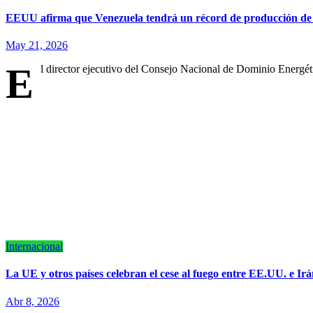
EEUU afirma que Venezuela tendrá un récord de producción de 
May 21, 2026
E
l director ejecutivo del Consejo Nacional de Dominio Energé
Internacional
La UE y otros países celebran el cese al fuego entre EE.UU. e Ir
Abr 8, 2026