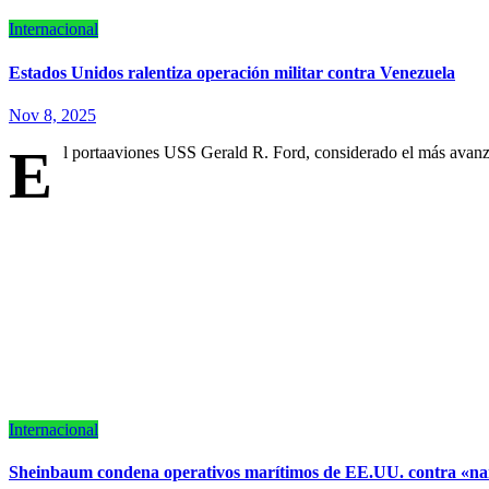
Internacional
Estados Unidos ralentiza operación militar contra Venezuela
Nov 8, 2025
E
l portaaviones USS Gerald R. Ford, considerado el más avan
Internacional
Sheinbaum condena operativos marítimos de EE.UU. contra «na