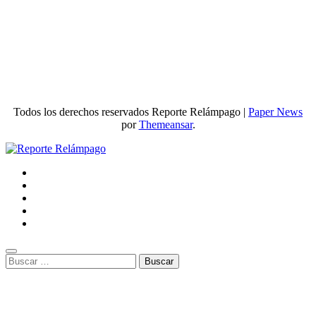
Todos los derechos reservados Reporte Relámpago
|
Paper News
por
Themeansar
.
Buscar: