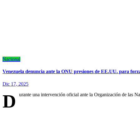
Nacional
Venezuela denuncia ante la ONU presiones de EE.UU. para forz
Dic 17, 2025
D
urante una intervención oficial ante la Organización de la