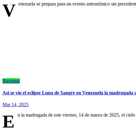
V
enezuela se prepara para un evento astronómico sin precedent
Nacional
Así se vio el eclipse Luna de Sangre en Venezuela la madrugada 
Mar 14, 2025
E
n la madrugada de este viernes, 14 de marzo de 2025, el cielo