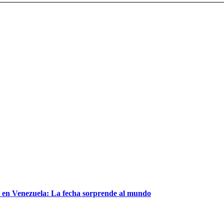
le en Venezuela: La fecha sorprende al mundo