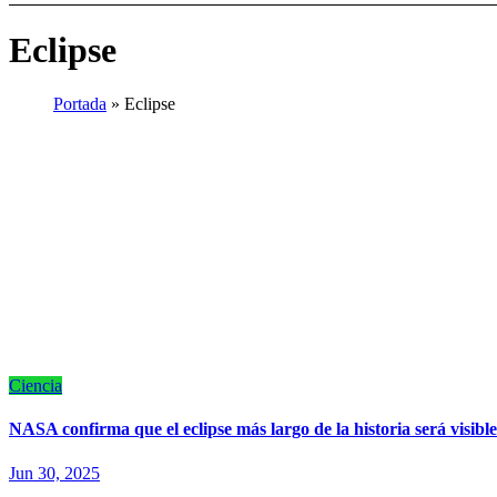
Eclipse
Portada
»
Eclipse
Ciencia
NASA confirma que el eclipse más largo de la historia será visib
Jun 30, 2025