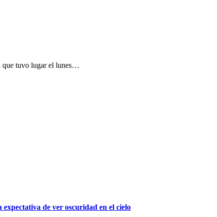
l que tuvo lugar el lunes…
 expectativa de ver oscuridad en el cielo