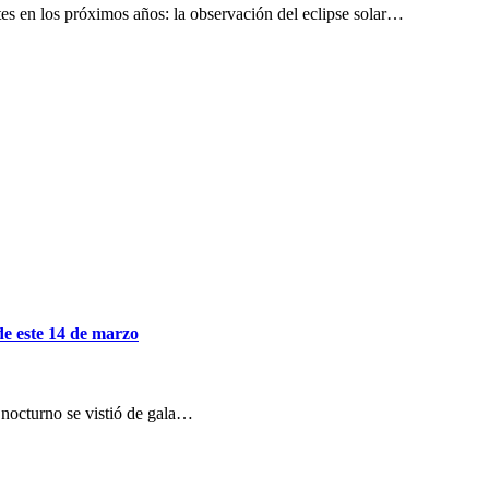
es en los próximos años: la observación del eclipse solar…
de este 14 de marzo
 nocturno se vistió de gala…