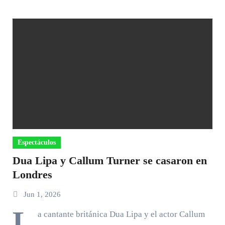
Espectáculos
Dua Lipa y Callum Turner se casaron en
Londres
Jun 1, 2026
L
a cantante británica Dua Lipa y el actor Callum