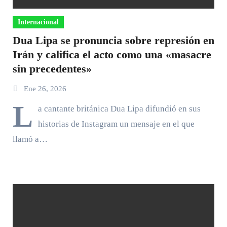
Internacional
Dua Lipa se pronuncia sobre represión en
Irán y califica el acto como una «masacre
sin precedentes»
Ene 26, 2026
L
a cantante británica Dua Lipa difundió en sus
historias de Instagram un mensaje en el que
llamó a…