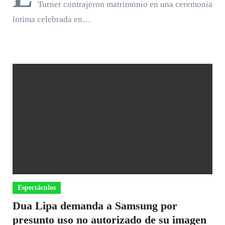
Turner contrajeron matrimonio en una ceremonia
íntima celebrada en…
Espectáculos
Dua Lipa demanda a Samsung por
presunto uso no autorizado de su imagen