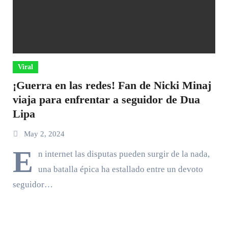
Viral
¡Guerra en las redes! Fan de Nicki Minaj
viaja para enfrentar a seguidor de Dua
Lipa
May 2, 2024
E
n internet las disputas pueden surgir de la nada,
una batalla épica ha estallado entre un devoto
seguidor…