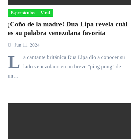
Espectáculos
Viral
¡Coño de la madre! Dua Lipa revela cuál
es su palabra venezolana favorita
Jun 11, 2024
L
a cantante británica Dua Lipa dio a conocer su
lado venezolano en un breve "ping pong" de
un…