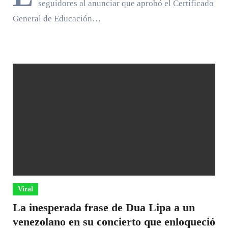
seguidores al anunciar que aprobó el Certificado
General de Educación…
Viral
La inesperada frase de Dua Lipa a un
venezolano en su concierto que enloqueció