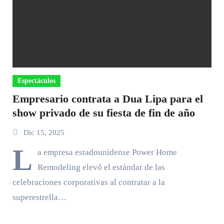
Espectáculos
Empresario contrata a Dua Lipa para el
show privado de su fiesta de fin de año
Dic 15, 2025
L
a empresa estadounidense Power Home
Remodeling elevó el estándar de las
celebraciones corporativas al contratar a la
superestrella…