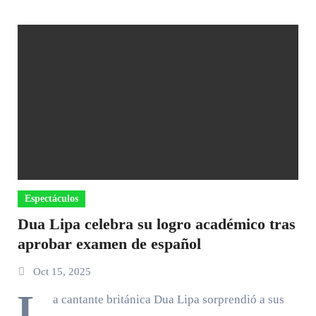
Espectáculos
Dua Lipa celebra su logro académico tras
aprobar examen de español
Oct 15, 2025
L
a cantante británica Dua Lipa sorprendió a sus