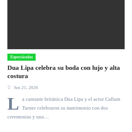
Espectáculos
Dua Lipa celebra su boda con lujo y alta
costura
Jun 21, 2026
L
a cantante británica Dua Lipa y el actor Callum
Turner celebraron su matrimonio con dos
ceremonias y una…