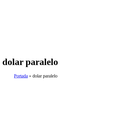
dolar paralelo
Portada
»
dolar paralelo