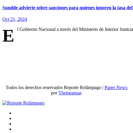
Sundde advierte sobre sanciones para quienes ignoren la tasa d
Oct 21, 2024
E
l Gobierno Nacional a través del Ministerio de Interior Justi
Todos los derechos reservados Reporte Relámpago
|
Paper News
por
Themeansar
.