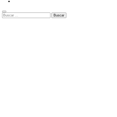
Buscar: