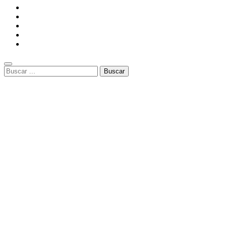
Buscar: