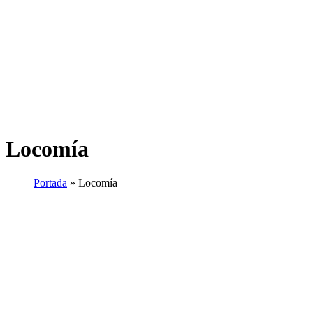
Locomía
Portada
»
Locomía