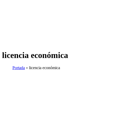
licencia económica
Portada
»
licencia económica