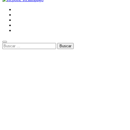
Buscar: