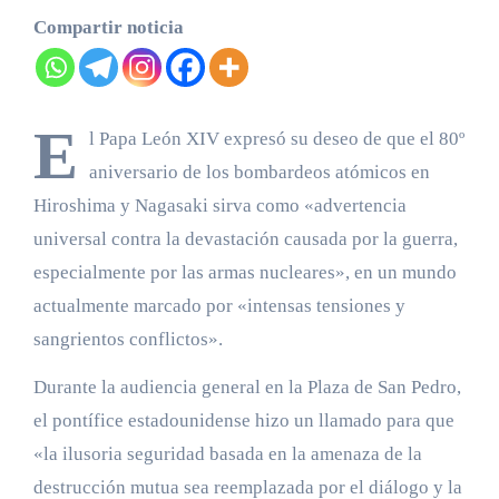
Compartir noticia
E
l Papa León XIV expresó su deseo de que el 80º
aniversario de los bombardeos atómicos en
Hiroshima y Nagasaki sirva como «advertencia
universal contra la devastación causada por la guerra,
especialmente por las armas nucleares», en un mundo
actualmente marcado por «intensas tensiones y
sangrientos conflictos».
Durante la audiencia general en la Plaza de San Pedro,
el pontífice estadounidense hizo un llamado para que
«la ilusoria seguridad basada en la amenaza de la
destrucción mutua sea reemplazada por el diálogo y la