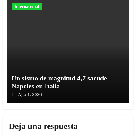
Internacional
Un sismo de magnitud 4,7 sacude
Nápoles en Italia
Ago 1, 2026
Deja una respuesta