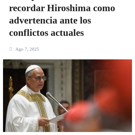
recordar Hiroshima como
advertencia ante los
conflictos actuales
Ago 7, 2025