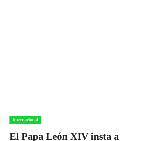
Internacional
El Papa León XIV insta a