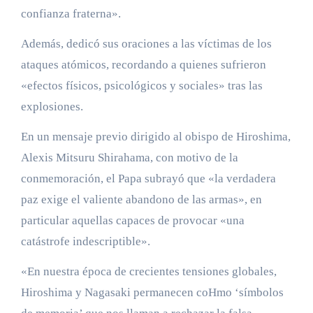
confianza fraterna».
Además, dedicó sus oraciones a las víctimas de los
ataques atómicos, recordando a quienes sufrieron
«efectos físicos, psicológicos y sociales» tras las
explosiones.
En un mensaje previo dirigido al obispo de Hiroshima,
Alexis Mitsuru Shirahama, con motivo de la
conmemoración, el Papa subrayó que «la verdadera
paz exige el valiente abandono de las armas», en
particular aquellas capaces de provocar «una
catástrofe indescriptible».
«En nuestra época de crecientes tensiones globales,
Hiroshima y Nagasaki permanecen coHmo ‘símbolos