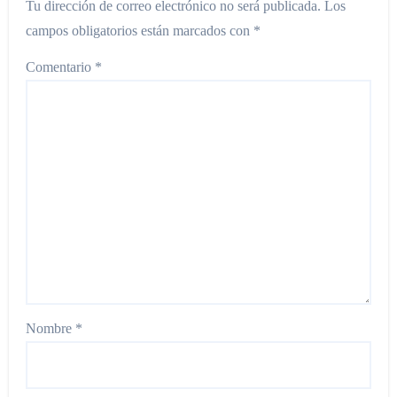
Tu dirección de correo electrónico no será publicada.
Los
campos obligatorios están marcados con
*
Comentario
*
Nombre
*