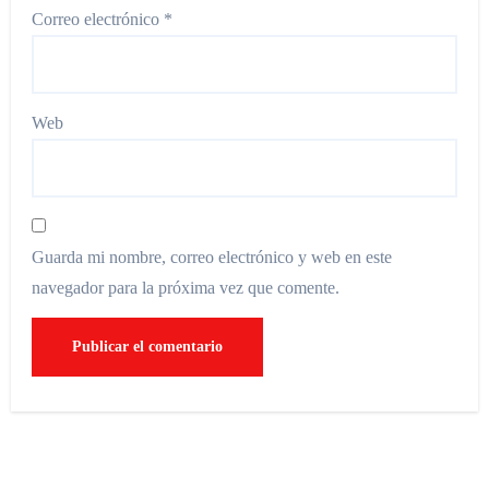
Correo electrónico
*
Web
Guarda mi nombre, correo electrónico y web en este
navegador para la próxima vez que comente.