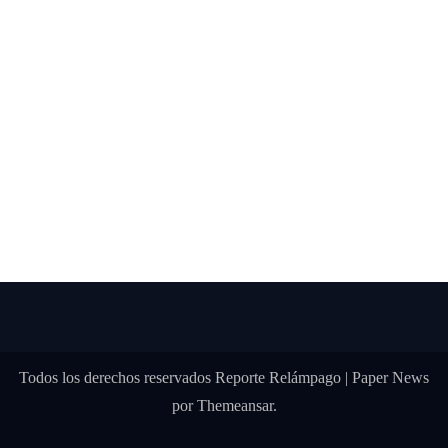
Todos los derechos reservados Reporte Relámpago
|
Paper News
por
Themeansar
.