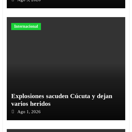
Internacional
Explosiones sacuden Cúcuta y dejan
varios heridos
Ago 1, 2026