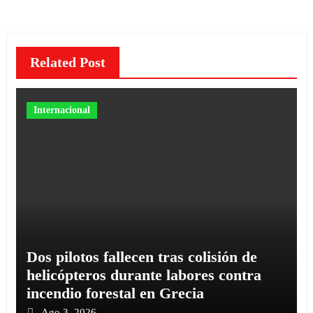
Related Post
Internacional
Dos pilotos fallecen tras colisión de
helicópteros durante labores contra
incendio forestal en Grecia
Ago 3, 2026